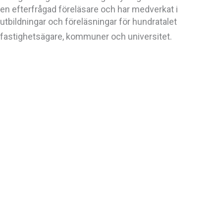
en efterfrågad föreläsare och har medverkat i
utbildningar och föreläsningar för hundratalet
fastighetsägare, kommuner och universitet.