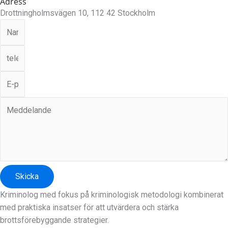
Adress
Drottningholmsvägen 10, 112 42 Stockholm
Skicka
Kriminolog med fokus på kriminologisk metodologi kombinerat
med praktiska insatser för att utvärdera och stärka
brottsförebyggande strategier.