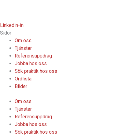
Linkedin-in
Sidor
Om oss
Tjänster
Referensuppdrag
Jobba hos oss
Sök praktik hos oss
Ordlista
Bilder
Om oss
Tjänster
Referensuppdrag
Jobba hos oss
Sök praktik hos oss