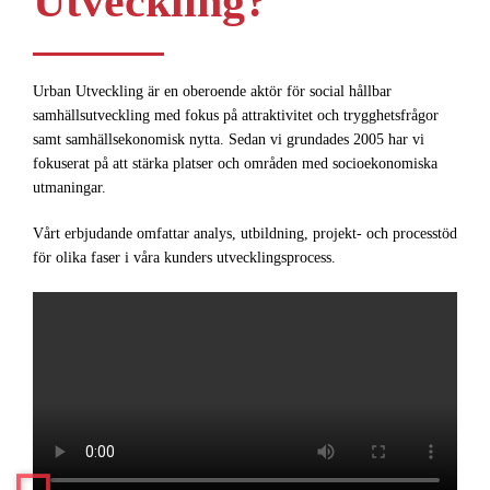
Utveckling?
Urban Utveckling är en oberoende aktör för social hållbar
samhällsutveckling med fokus på attraktivitet och trygghetsfrågor
samt samhällsekonomisk nytta. Sedan vi grundades 2005 har vi
fokuserat på att stärka platser och områden med socioekonomiska
utmaningar.
Vårt erbjudande omfattar analys, utbildning, projekt- och processtöd
för olika faser i våra kunders utvecklingsprocess.