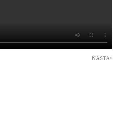
NÄSTA
Nästa