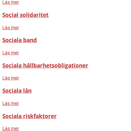
Läs mer
Social solidaritet
Läs mer
Sociala band
Läs mer
Sociala hållbarhetsobligationer
Läs mer
Sociala lån
Läs mer
Sociala riskfaktorer
Läs mer