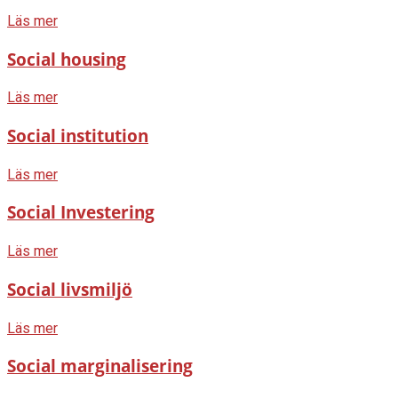
Läs mer
Social housing
Läs mer
Social institution
Läs mer
Social Investering
Läs mer
Social livsmiljö
Läs mer
Social marginalisering