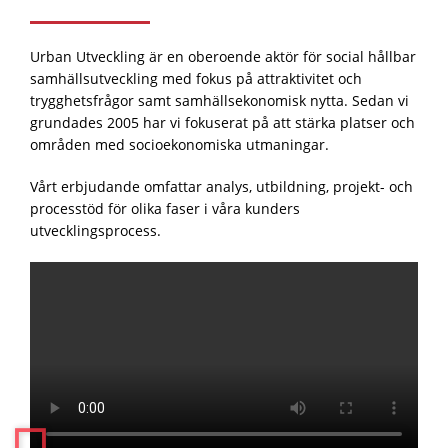
Urban Utveckling är en oberoende aktör för social hållbar
samhällsutveckling med fokus på attraktivitet och
trygghetsfrågor samt samhällsekonomisk nytta. Sedan vi
grundades 2005 har vi fokuserat på att stärka platser och
områden med socioekonomiska utmaningar.
Vårt erbjudande omfattar analys, utbildning, projekt- och
processtöd för olika faser i våra kunders
utvecklingsprocess.