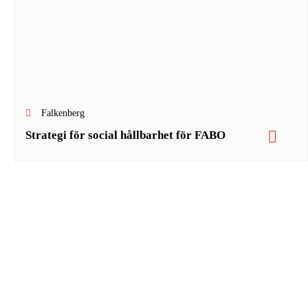
Falkenberg
Strategi för social hållbarhet för FABO