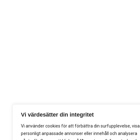
Vi värdesätter din integritet
Vi använder cookies för att förbättra din surfupplevelse, visa
personligt anpassade annonser eller innehåll och analysera