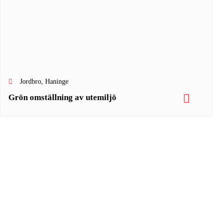
Jordbro, Haninge
Grön omställning av utemiljö