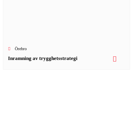
Örebro
Inramning av trygghetsstrategi