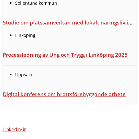
Sollentuna kommun
Studie om platssamverkan med lokalt näringsliv i
Bagarby och Tureberg
Linköping
Processledning av Ung och Trygg i Linköping 2025
Uppsala
Digital konferens om brottsförebyggande arbete
Linkedin-in