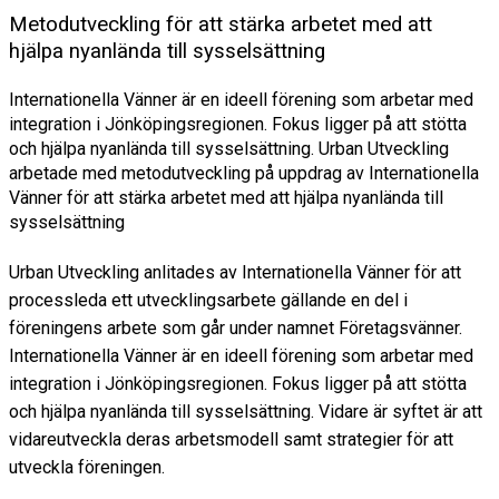
Metodutveckling för att stärka arbetet med att
hjälpa nyanlända till sysselsättning
Internationella Vänner är en ideell förening som arbetar med
integration i Jönköpingsregionen. Fokus ligger på att stötta
och hjälpa nyanlända till sysselsättning. Urban Utveckling
arbetade med metodutveckling på uppdrag av Internationella
Vänner för att stärka arbetet med att hjälpa nyanlända till
sysselsättning
Urban Utveckling anlitades av Internationella Vänner för att
processleda ett utvecklingsarbete gällande en del i
föreningens arbete som går under namnet Företagsvänner.
Internationella Vänner är en ideell förening som arbetar med
integration i Jönköpingsregionen. Fokus ligger på att stötta
och hjälpa nyanlända till sysselsättning. Vidare är syftet är att
vidareutveckla deras arbetsmodell samt strategier för att
utveckla föreningen.