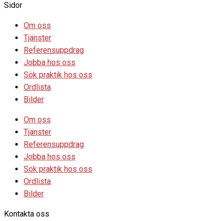
Sidor
Om oss
Tjänster
Referensuppdrag
Jobba hos oss
Sök praktik hos oss
Ordlista
Bilder
Om oss
Tjänster
Referensuppdrag
Jobba hos oss
Sök praktik hos oss
Ordlista
Bilder
Kontakta oss