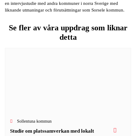
en intervjustudie med andra kommuner i norra Sverige med
liknande utmaningar och förutsättningar som Sorsele kommun.
Se fler av våra uppdrag som liknar
detta
Sollentuna kommun
Studie om platssamverkan med lokalt