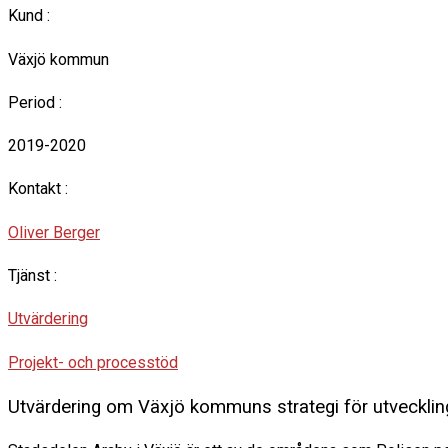
Kund :
Växjö kommun
Period :
2019-2020
Kontakt :
Oliver Berger
Tjänst :
Utvärdering
Projekt- och processtöd
Utvärdering om Växjö kommuns strategi för utveckling 