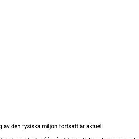
av den fysiska miljön fortsatt är aktuell