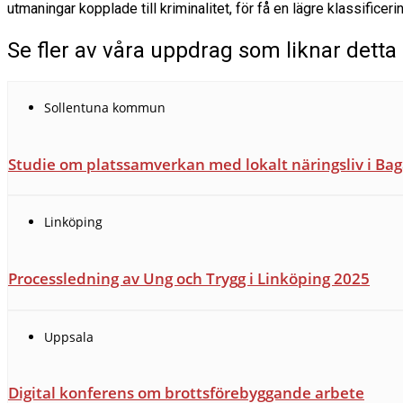
utmaningar kopplade till kriminalitet, för få en lägre klassificer
Se fler av våra uppdrag som liknar detta
Sollentuna kommun
Studie om platssamverkan med lokalt näringsliv i Ba
Linköping
Processledning av Ung och Trygg i Linköping 2025
Uppsala
Digital konferens om brottsförebyggande arbete