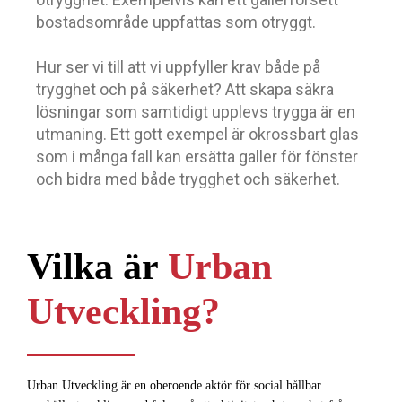
bostadsområde uppfattas som otryggt.
Hur ser vi till att vi uppfyller krav både på
trygghet och på säkerhet? Att skapa säkra
lösningar som samtidigt upplevs trygga är en
utmaning. Ett gott exempel är okrossbart glas
som i många fall kan ersätta galler för fönster
och bidra med både trygghet och säkerhet.
Vilka är
Urban
Utveckling?
Urban Utveckling är en oberoende aktör för social hållbar