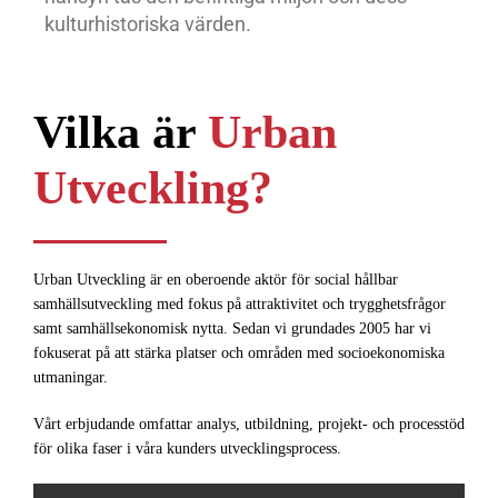
kulturhistoriska värden.
Vilka är
Urban
Utveckling?
Urban Utveckling är en oberoende aktör för social hållbar
samhällsutveckling med fokus på attraktivitet och trygghetsfrågor
samt samhällsekonomisk nytta. Sedan vi grundades 2005 har vi
fokuserat på att stärka platser och områden med socioekonomiska
utmaningar.
Vårt erbjudande omfattar analys, utbildning, projekt- och processtöd
för olika faser i våra kunders utvecklingsprocess.