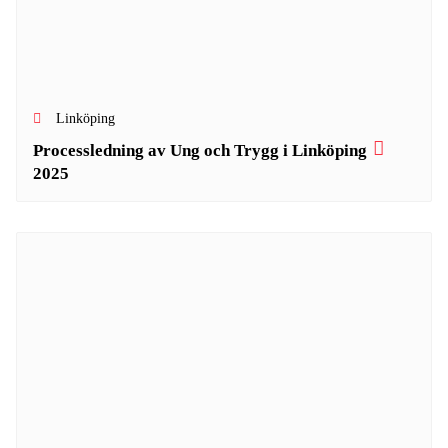
Linköping
Processledning av Ung och Trygg i Linköping
2025