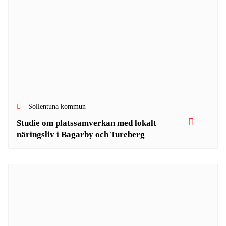
Sollentuna kommun
Studie om platssamverkan med lokalt
näringsliv i Bagarby och Tureberg