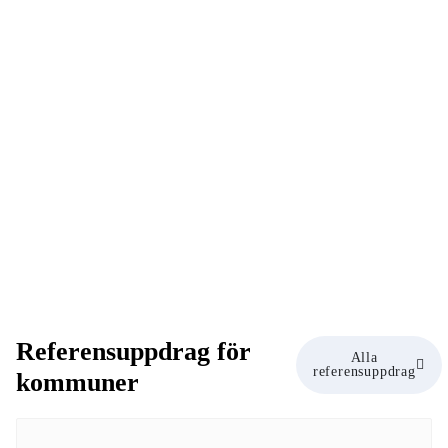
Referensuppdrag för
Alla
referensuppdrag
kommuner