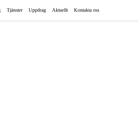
g
Tjänster
Uppdrag
Aktuellt
Kontakta oss