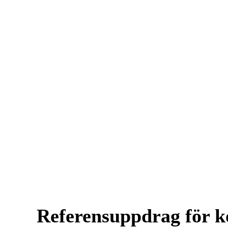
Referensuppdrag för